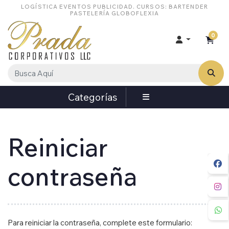
LOGÍSTICA EVENTOS PUBLICIDAD. CURSOS: BARTENDER
PASTELERÍA GLOBOFLEXIA
0
Categorías
Reiniciar
contraseña
Para reiniciar la contraseña, complete este formulario: