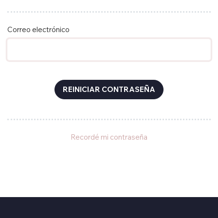
Correo electrónico
REINICIAR CONTRASEÑA
Recordé mi contraseña