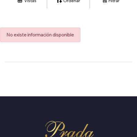
Vistas
Ordenar
Filtrar
No existe información disponible